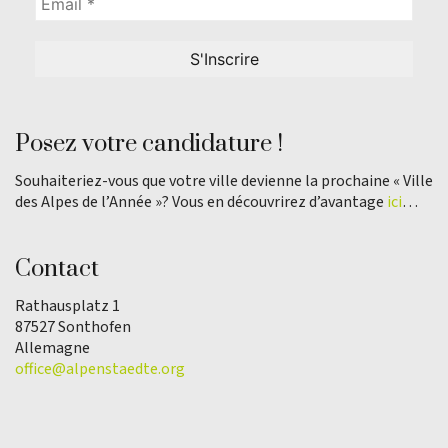
Posez votre candidature !
Souhaiteriez-vous que votre ville devienne la prochaine « Ville
des Alpes de l’Année »? Vous en découvrirez d’avantage
ici
…
Contact
Rathausplatz 1
87527 Sonthofen
Allemagne
office@alpenstaedte.org