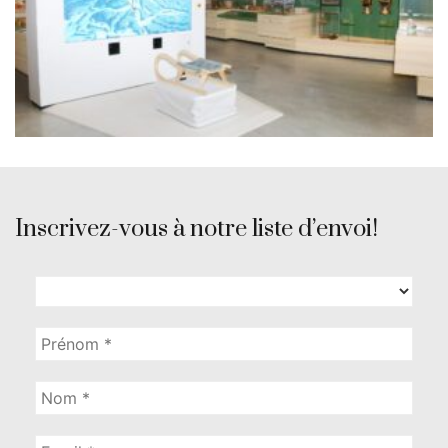
Inscrivez-vous à notre liste d’envoi!