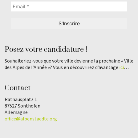
Posez votre candidature !
Souhaiteriez-vous que votre ville devienne la prochaine « Ville
des Alpes de l’Année »? Vous en découvrirez d’avantage
ici
…
Contact
Rathausplatz 1
87527 Sonthofen
Allemagne
office@alpenstaedte.org