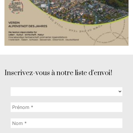
Inscrivez-vous à notre liste d’envoi!