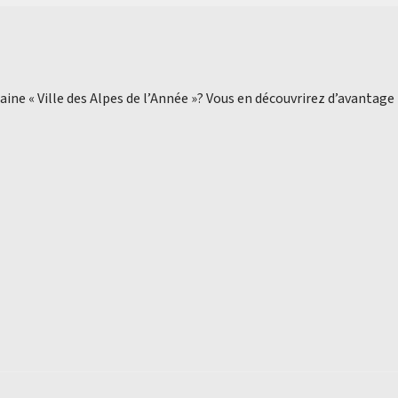
aine « Ville des Alpes de l’Année »? Vous en découvrirez d’avantage