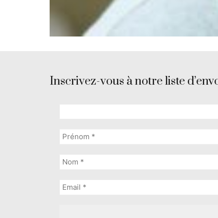
Inscrivez-vous à notre liste d’envo