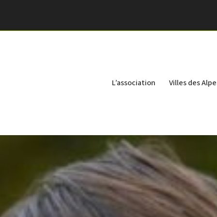
L’association
Villes des Alpe