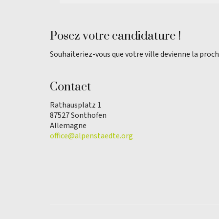
Posez votre candidature !
Souhaiteriez-vous que votre ville devienne la proch
Contact
Rathausplatz 1
87527 Sonthofen
Allemagne
office@alpenstaedte.org