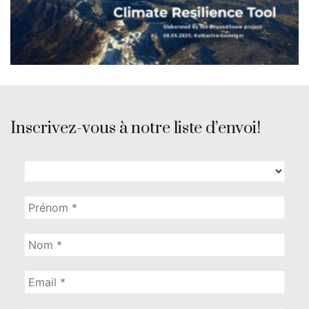
Inscrivez-vous à notre liste d’envoi!