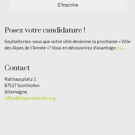
Posez votre candidature !
Souhaiteriez-vous que votre ville devienne la prochaine « Ville
des Alpes de l’Année »? Vous en découvrirez d’avantage
ici
…
Contact
Rathausplatz 1
87527 Sonthofen
Allemagne
office@alpenstaedte.org