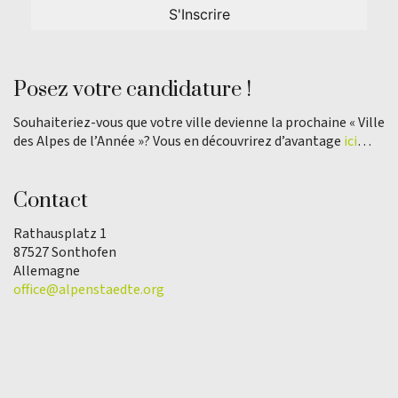
Posez votre candidature !
Souhaiteriez-vous que votre ville devienne la prochaine « Ville
des Alpes de l’Année »? Vous en découvrirez d’avantage
ici
…
Contact
Rathausplatz 1
87527 Sonthofen
Allemagne
office@alpenstaedte.org