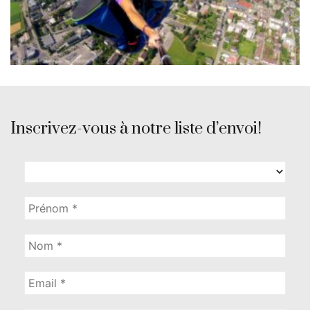
Inscrivez-vous à notre liste d’envoi!