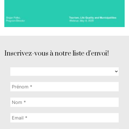
Inscrivez-vous à notre liste d’envoi!