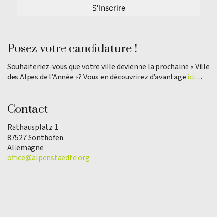
Posez votre candidature !
Souhaiteriez-vous que votre ville devienne la prochaine « Ville
des Alpes de l’Année »? Vous en découvrirez d’avantage
ici
…
Contact
Rathausplatz 1
87527 Sonthofen
Allemagne
office@alpenstaedte.org