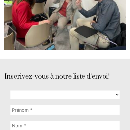
Inscrivez-vous à notre liste d’envoi!