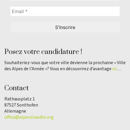
Posez votre candidature !
Souhaiteriez-vous que votre ville devienne la prochaine « Ville
des Alpes de l’Année »? Vous en découvrirez d’avantage
ici
…
Contact
Rathausplatz 1
87527 Sonthofen
Allemagne
office@alpenstaedte.org