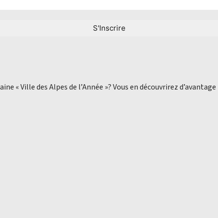
aine « Ville des Alpes de l’Année »? Vous en découvrirez d’avantage