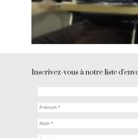
Inscrivez-vous à notre liste d’envo