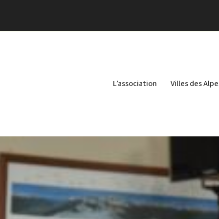
L’association
Villes des Alpe