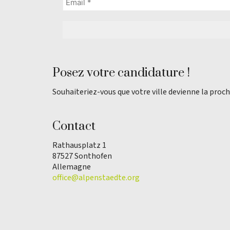
Posez votre candidature !
Souhaiteriez-vous que votre ville devienne la proch
Contact
Rathausplatz 1
87527 Sonthofen
Allemagne
office@alpenstaedte.org