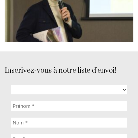
Inscrivez-vous à notre liste d’envoi!