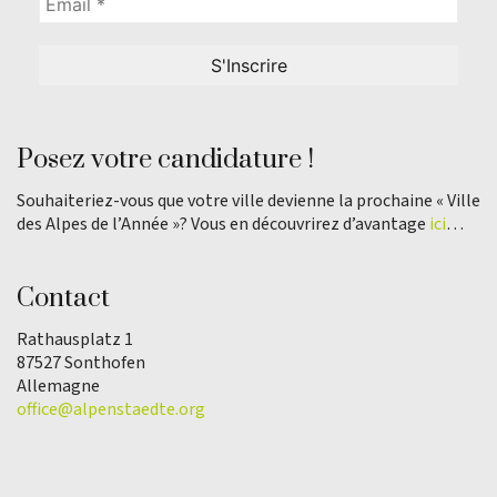
Posez votre candidature !
Souhaiteriez-vous que votre ville devienne la prochaine « Ville
des Alpes de l’Année »? Vous en découvrirez d’avantage
ici
…
Contact
Rathausplatz 1
87527 Sonthofen
Allemagne
office@alpenstaedte.org