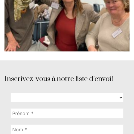
Inscrivez-vous à notre liste d’envoi!