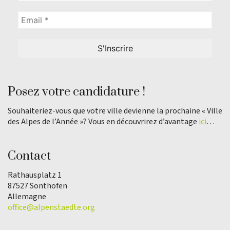
Posez votre candidature !
Souhaiteriez-vous que votre ville devienne la prochaine « Ville
des Alpes de l’Année »? Vous en découvrirez d’avantage
ici
…
Contact
Rathausplatz 1
87527 Sonthofen
Allemagne
office@alpenstaedte.org