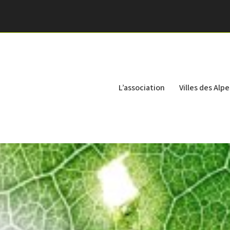
L’association
Villes des Alpe