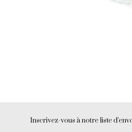
Inscrivez-vous à notre liste d’envo