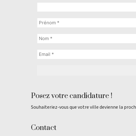
Posez votre candidature !
Souhaiteriez-vous que votre ville devienne la proch
Contact