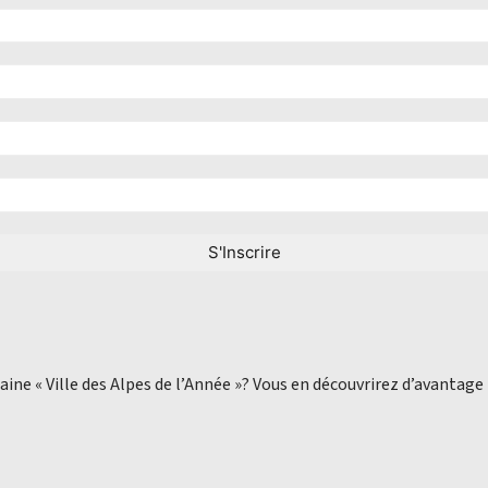
aine « Ville des Alpes de l’Année »? Vous en découvrirez d’avantage