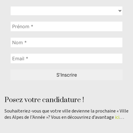
Posez votre candidature !
Souhaiteriez-vous que votre ville devienne la prochaine « Ville
des Alpes de l’Année »? Vous en découvrirez d’avantage
ici
…