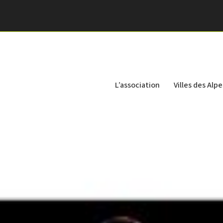
L’association
Villes des Alpe