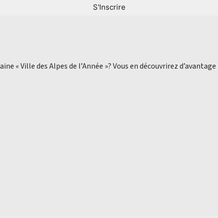
aine « Ville des Alpes de l’Année »? Vous en découvrirez d’avantage