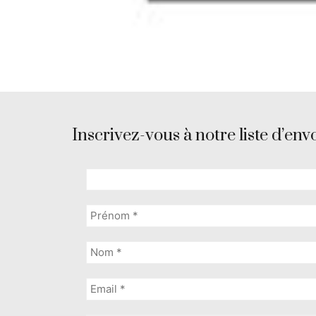
Inscrivez-vous à notre liste d’envo