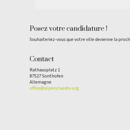
Posez votre candidature !
Souhaiteriez-vous que votre ville devienne la proch
Contact
Rathausplatz 1
87527 Sonthofen
Allemagne
office@alpenstaedte.org