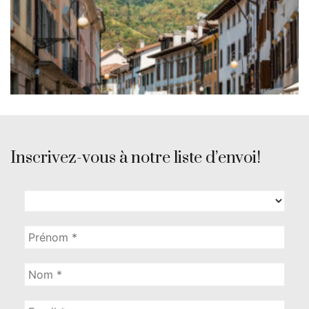
Inscrivez-vous à notre liste d’envoi!