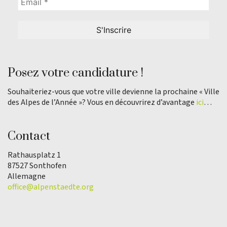
Posez votre candidature !
Souhaiteriez-vous que votre ville devienne la prochaine « Ville
des Alpes de l’Année »? Vous en découvrirez d’avantage
ici
…
Contact
Rathausplatz 1
87527 Sonthofen
Allemagne
office@alpenstaedte.org