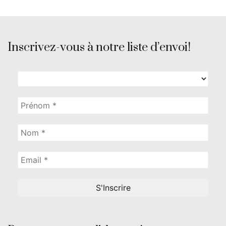
Inscrivez-vous à notre liste d’envoi!