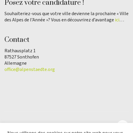
Posez votre candidature !
Souhaiteriez-vous que votre ville devienne la prochaine « Ville
des Alpes de l’Année »? Vous en découvrirez d’avantage
ici
…
Contact
Rathausplatz 1
87527 Sonthofen
Allemagne
office@alpenstaedte.org