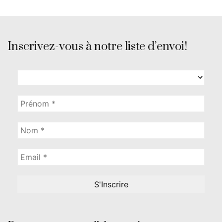
Inscrivez-vous à notre liste d’envoi!