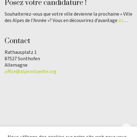
Posez votre candidature !
Souhaiteriez-vous que votre ville devienne la prochaine « Ville
des Alpes de l’Année »? Vous en découvrirez d’avantage
ici
…
Contact
Rathausplatz 1
87527 Sonthofen
Allemagne
office@alpenstaedte.org