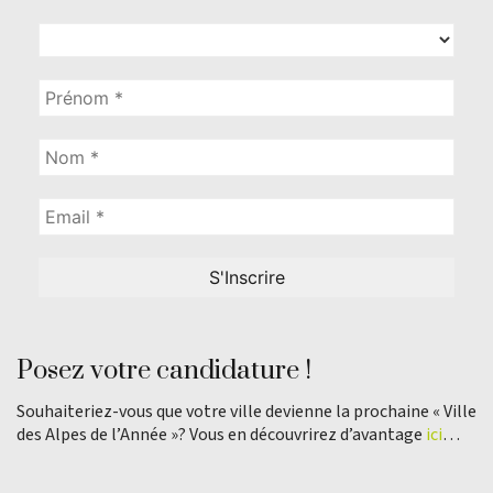
Posez votre candidature !
Souhaiteriez-vous que votre ville devienne la prochaine « Ville
des Alpes de l’Année »? Vous en découvrirez d’avantage
ici
…