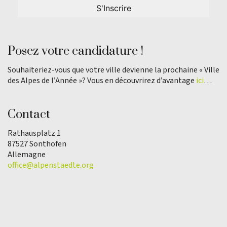
Posez votre candidature !
Souhaiteriez-vous que votre ville devienne la prochaine « Ville
des Alpes de l’Année »? Vous en découvrirez d’avantage
ici
…
Contact
Rathausplatz 1
87527 Sonthofen
Allemagne
office@alpenstaedte.org