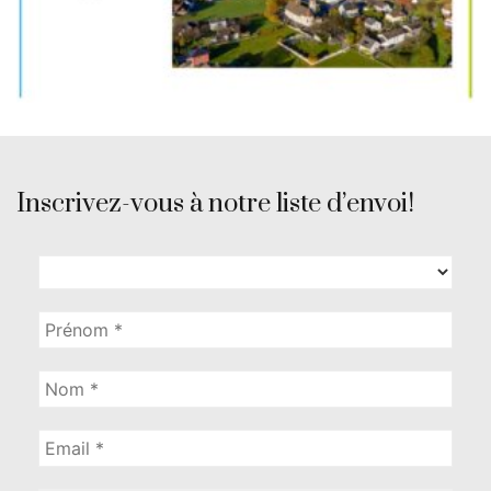
Inscrivez-vous à notre liste d’envoi!