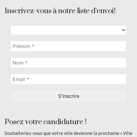
Inscrivez-vous à notre liste d’envoi!
Posez votre candidature !
Souhaiteriez-vous que votre ville devienne la prochaine « Ville