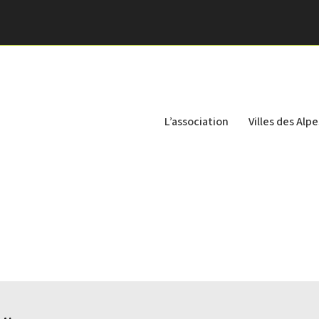
L’association
Villes des Alpe