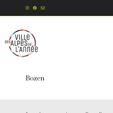
Bozen