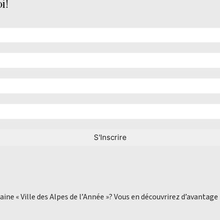
i!
aine « Ville des Alpes de l’Année »? Vous en découvrirez d’avantage