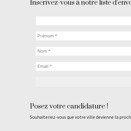
Inscrivez-vous à notre liste d’envo
Posez votre candidature !
Souhaiteriez-vous que votre ville devienne la proch