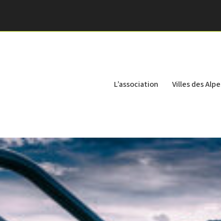
L’association
Villes des Alpe