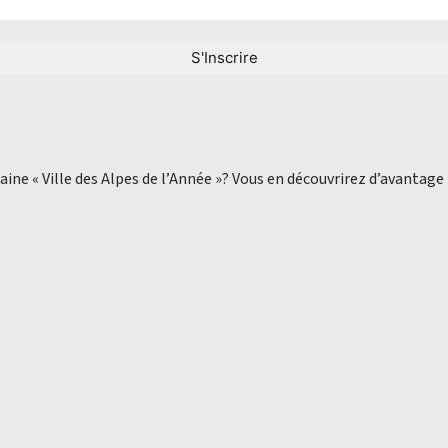
aine « Ville des Alpes de l’Année »? Vous en découvrirez d’avantage