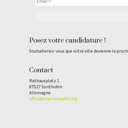
Posez votre candidature !
Souhaiteriez-vous que votre ville devienne la proch
Contact
Rathausplatz 1
87527 Sonthofen
Allemagne
office@alpenstaedte.org