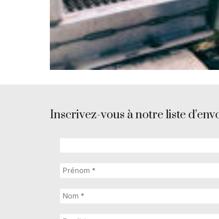
Inscrivez-vous à notre liste d’envo