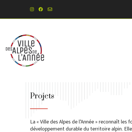
Projets
La « Ville des Alpes de l’Année » reconnaît les
développement durable du territoire alpin. El