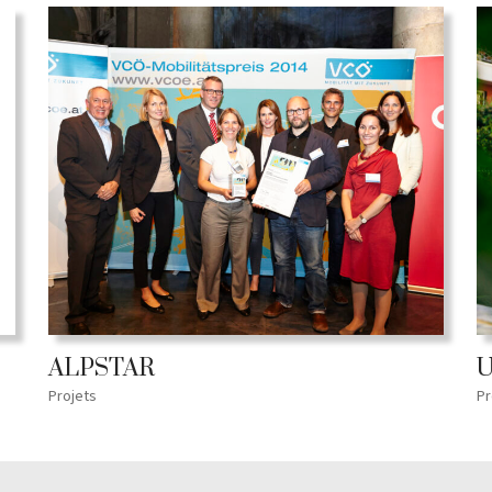
ALPSTAR
U
Projets
Pr