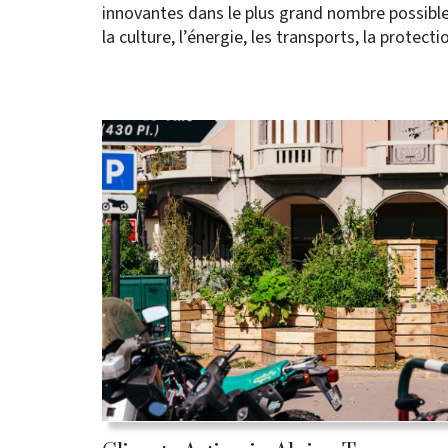
innovantes dans le plus grand nombre possible
la culture, l’énergie, les transports, la protecti