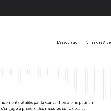
L’association
Villes des Alpe
 fondements établis par la Convention alpine pour un
le s’engage à prendre des mesures concrètes et