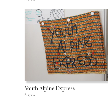
Youth Alpine Express
Projets