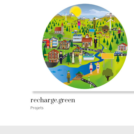
recharge.green
Projets