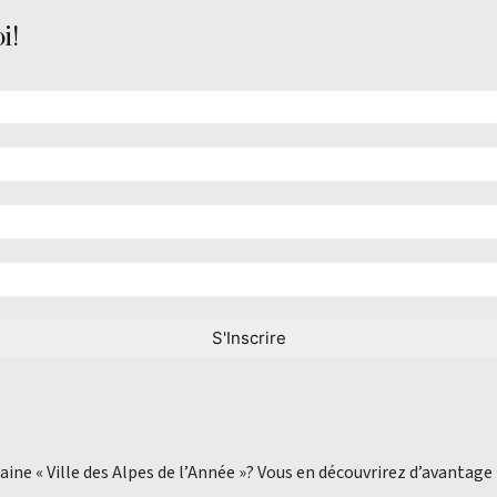
i!
aine « Ville des Alpes de l’Année »? Vous en découvrirez d’avantage