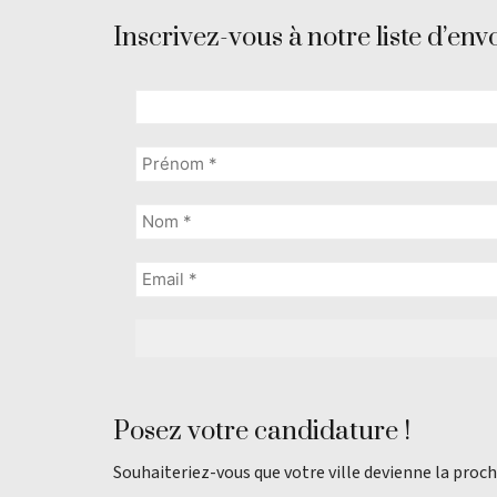
Inscrivez-vous à notre liste d’envo
Posez votre candidature !
Souhaiteriez-vous que votre ville devienne la proch