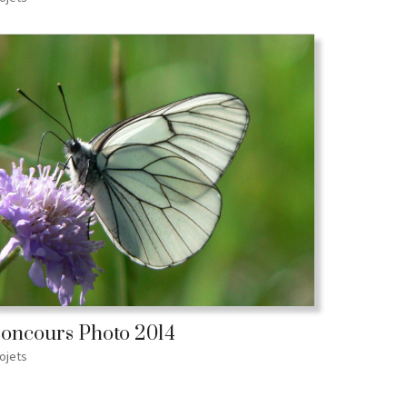
oncours Photo 2014
ojets